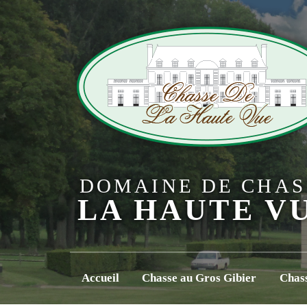
DOMAINE DE CHAS
LA HAUTE V
Accueil
Chasse au Gros Gibier
Chass