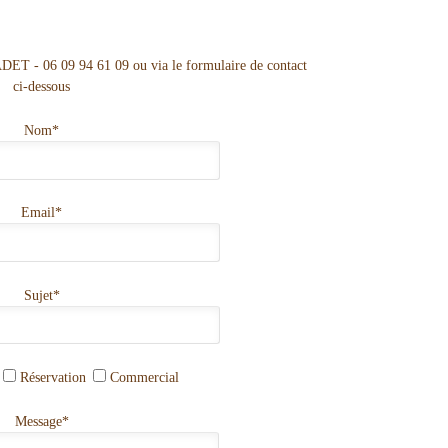
DET - 06 09 94 61 09 ou via le formulaire de contact
ci-dessous
Nom*
Email*
Sujet*
Réservation
Commercial
Message*