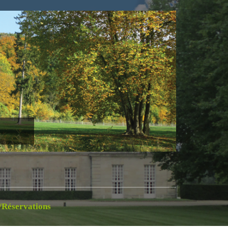
/Réservations