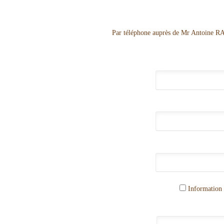
Par téléphone auprès de Mr Antoine RA
Information